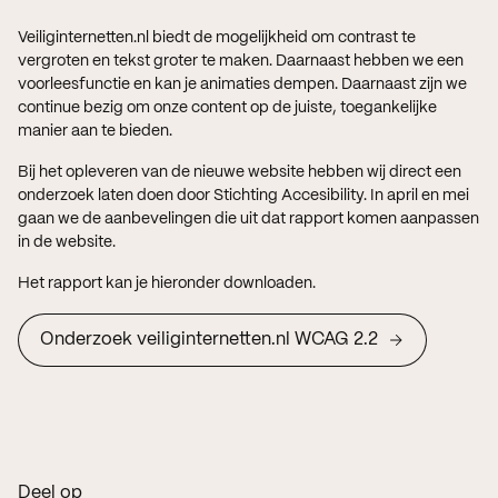
Veiliginternetten.nl biedt de mogelijkheid om contrast te
vergroten en tekst groter te maken. Daarnaast hebben we een
voorleesfunctie en kan je animaties dempen. Daarnaast zijn we
continue bezig om onze content op de juiste, toegankelijke
manier aan te bieden.
Bij het opleveren van de nieuwe website hebben wij direct een
onderzoek laten doen door Stichting Accesibility. In april en mei
gaan we de aanbevelingen die uit dat rapport komen aanpassen
in de website.
Het rapport kan je hieronder downloaden.
Onderzoek veiliginternetten.nl WCAG 2.2
Deel op