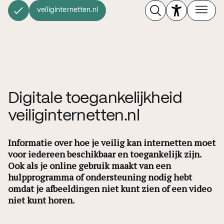
veiliginternetten.nl
Digitale toegankelijkheid
veiliginternetten.nl
Informatie over hoe je veilig kan internetten moet
voor iedereen beschikbaar en toegankelijk zijn.
Ook als je online gebruik maakt van een
hulpprogramma of ondersteuning nodig hebt
omdat je afbeeldingen niet kunt zien of een video
niet kunt horen.