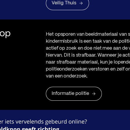
Veilig Thuis
 op
Het opsporen van beeldmateriaal van 
kindermisbruik is een taak van de politie
actief op zoek en doe niet mee aan de 
hiervan. Dit is strafbaar. Wanneer je ac
naar strafbaar materiaal, kun je lopend
politieonderzoeken verstoren en zelf 
van een onderzoek.
Informatie politie