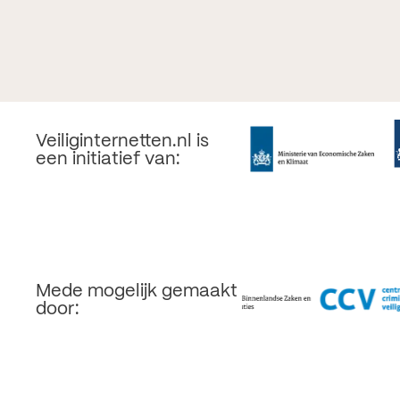
Veiliginternetten.nl is
een initiatief van:
Mede mogelijk gemaakt
door: