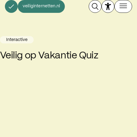
veiliginternetten.nl
Interactive
Veilig op Vakantie Quiz