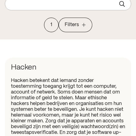
Wat is een passkey?
1
Filters
Hacken
Hacken betekent dat iemand zonder
toestemming toegang krijgt tot een computer,
account of netwerk. Soms doen mensen dat om
informatie of geld te stelen. Maar ethische
hackers helpen bedrijven en organisaties om hun
systemen beter te beveiligen. Je kunt hacken niet
helemaal voorkomen, maar je kunt het risico wel
kleiner maken. Zorg dat je apparaten en accounts
beveiligd zijn met een veilig(e) wachtwoord(zin) en
tweestapsverificatie. En zorg dat je software up-