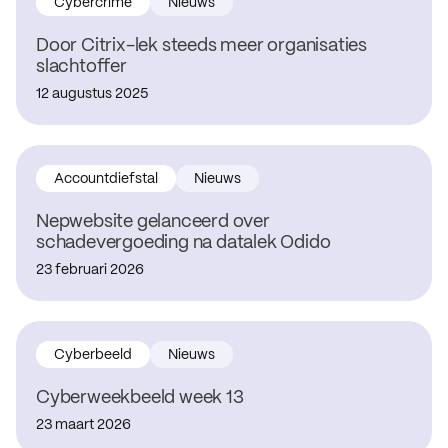
Cybercrime
Nieuws
Door Citrix-lek steeds meer organisaties
slachtoffer
12 augustus 2025
Accountdiefstal
Nieuws
Nepwebsite gelanceerd over
schadevergoeding na datalek Odido
23 februari 2026
Cyberbeeld
Nieuws
Cyberweekbeeld week 13
23 maart 2026