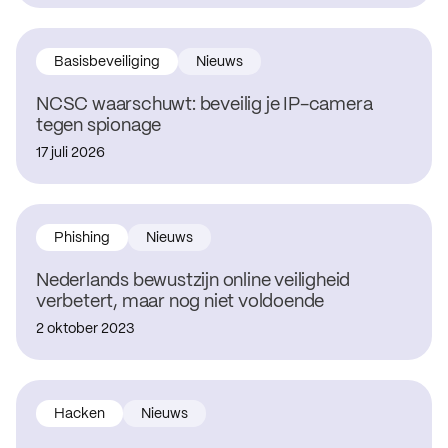
Basisbeveiliging
Nieuws
NCSC waarschuwt: beveilig je IP-camera
tegen spionage
17 juli 2026
Phishing
Nieuws
Nederlands bewustzijn online veiligheid
verbetert, maar nog niet voldoende
2 oktober 2023
Hacken
Nieuws