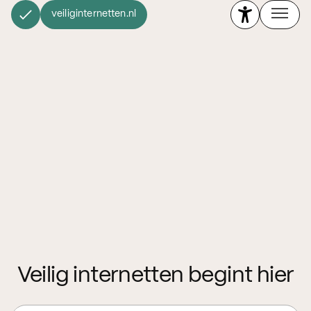
veiliginternetten.nl
Veilig internetten begint hier