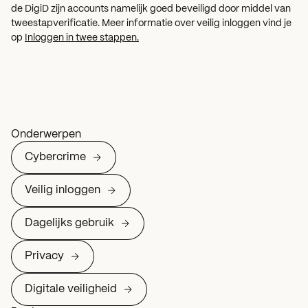
de DigiD zijn accounts namelijk goed beveiligd door middel van
tweestapverificatie. Meer informatie over veilig inloggen vind je
op
Inloggen in twee stappen.
Onderwerpen
Cybercrime
Veilig inloggen
Dagelijks gebruik
Privacy
Digitale veiligheid