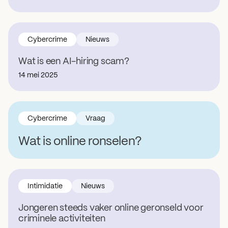
Cybercrime
Nieuws
Wat is een AI-hiring scam?
14 mei 2025
Cybercrime
Vraag
Wat is online ronselen?
Intimidatie
Nieuws
Jongeren steeds vaker online geronseld voor
criminele activiteiten