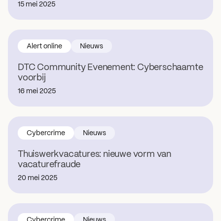
15 mei 2025
Alert online
Nieuws
DTC Community Evenement: Cyberschaamte
voorbij
16 mei 2025
Cybercrime
Nieuws
Thuiswerkvacatures: nieuwe vorm van
vacaturefraude
20 mei 2025
Cybercrime
Nieuws