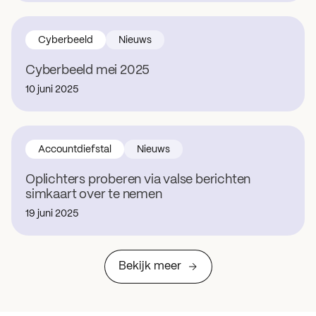
Cyberbeeld
Nieuws
Cyberbeeld mei 2025
10 juni 2025
Accountdiefstal
Nieuws
Oplichters proberen via valse berichten
simkaart over te nemen
19 juni 2025
Bekijk meer