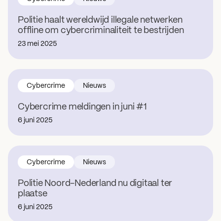
Politie haalt wereldwijd illegale netwerken
offline om cybercriminaliteit te bestrijden
23 mei 2025
Cybercrime
Nieuws
Cybercrime meldingen in juni #1
6 juni 2025
Cybercrime
Nieuws
Politie Noord-Nederland nu digitaal ter
plaatse
6 juni 2025