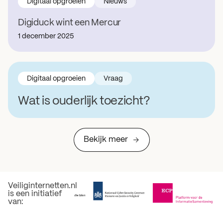
Digitaal opgroeien
Nieuws
Digiduck wint een Mercur
1 december 2025
Digitaal opgroeien
Vraag
Wat is ouderlijk toezicht?
Bekijk meer
Veiliginternetten.nl
is een initiatief
van: