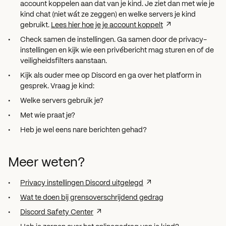
account koppelen aan dat van je kind. Je ziet dan met wie je
kind chat (niet wát ze zeggen) en welke servers je kind
gebruikt.
Lees hier hoe je je account koppelt
Check samen de instellingen. Ga samen door de privacy-
instellingen en kijk wie een privébericht mag sturen en of de
veiligheidsfilters aanstaan.
Kijk als ouder mee op Discord en ga over het platform in
gesprek. Vraag je kind:
Welke servers gebruik je?
Met wie praat je?
Heb je wel eens nare berichten gehad?
Meer weten?
Privacy instellingen Discord uitgelegd
Wat te doen bij grensoverschrijdend gedrag
Discord Safety Center