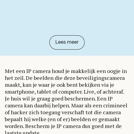
Lees meer
Met een IP camera houd je makkelijk een oogje in
het zeil. De beelden die deze beveiligingscamera
maakt, kan je waar je ook bent bekijken via je
smartphone, tablet of computer. Live, of achteraf.
Je huis wil je graag goed beschermen. Een IP
camera kan daarbij helpen. Maar als een crimineel
of hacker zich toegang verschaft tot die camera
bepaalt hij welke (en of er) beelden er gemaakt
worden. Bescherm je IP camera dus goed met de
laatste update.