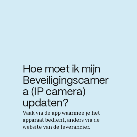
Hoe moet ik mijn
Beveiligingscamer
a (IP camera)
updaten?
Vaak via de app waarmee je het
apparaat bedient, anders via de
website van de leverancier.