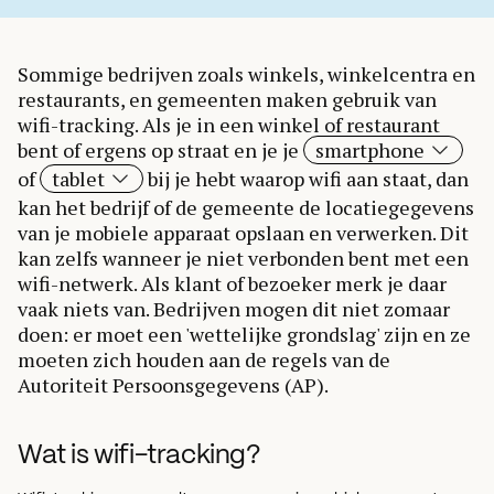
Sommige bedrijven zoals winkels, winkelcentra en
restaurants, en gemeenten maken gebruik van
wifi-tracking. Als je in een winkel of restaurant
bent of ergens op straat en je je
smartphone
of
tablet
bij je hebt waarop wifi aan staat, dan
kan het bedrijf of de gemeente de locatiegegevens
van je mobiele apparaat opslaan en verwerken. Dit
kan zelfs wanneer je niet verbonden bent met een
wifi-netwerk. Als klant of bezoeker merk je daar
vaak niets van. Bedrijven mogen dit niet zomaar
doen: er moet een 'wettelijke grondslag' zijn en ze
moeten zich houden aan de regels van de
Autoriteit Persoonsgegevens (AP).
Wat is wifi-tracking?