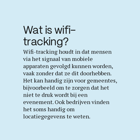
Wat is wifi-
tracking?
Wifi-tracking houdt in dat mensen
via het signaal van mobiele
apparaten gevolgd kunnen worden,
vaak zonder dat ze dit doorhebben.
Het kan handig zijn voor gemeentes,
bijvoorbeeld om te zorgen dat het
niet te druk wordt bij een
evenement. Ook bedrijven vinden
het soms handig om
locatiegegevens te weten.