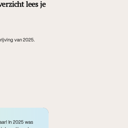
erzicht lees je
rijving van 2025.
jaar! In 2025 was