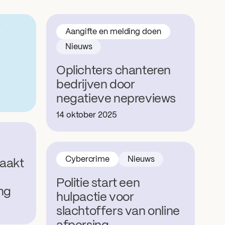
Aangifte en melding doen
Nieuws
Oplichters chanteren
bedrijven door
negatieve nepreviews
14 oktober 2025
Cybercrime
Nieuws
aakt
Politie start een
ng
hulpactie voor
slachtoffers van online