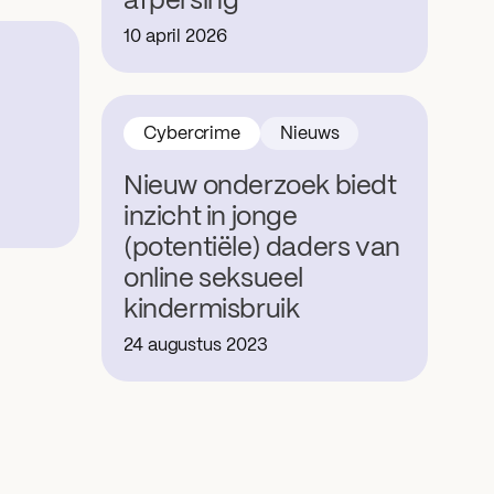
afpersing
10 april 2026
Cybercrime
Nieuws
Nieuw onderzoek biedt
inzicht in jonge
(potentiële) daders van
online seksueel
kindermisbruik
24 augustus 2023