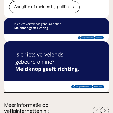
Aangifte of melden bij politie
Meer informatie op
veiliginternetten.nl: