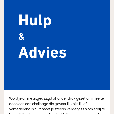
Word je online uitgedaagd of onder druk gezet om mee te
doen aan een challenge die gevaarlijk, pijnlijk of
vernederend is? Of moet je steeds verder gaan om erbij te