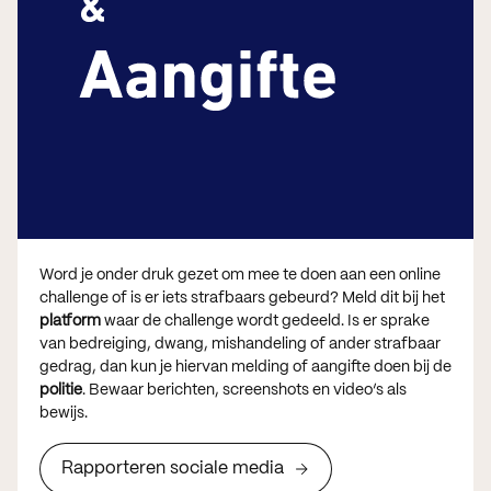
Word je onder druk gezet om mee te doen aan een online
challenge of is er iets strafbaars gebeurd? Meld dit bij het
platform
waar de challenge wordt gedeeld. Is er sprake
van bedreiging, dwang, mishandeling of ander strafbaar
gedrag, dan kun je hiervan melding of aangifte doen bij de
politie
. Bewaar berichten, screenshots en video’s als
bewijs.
Rapporteren sociale media