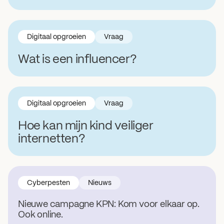
Digitaal opgroeien
Vraag
Wat is een influencer?
Digitaal opgroeien
Vraag
Hoe kan mijn kind veiliger
internetten?
Cyberpesten
Nieuws
Nieuwe campagne KPN: Kom voor elkaar op.
Ook online.