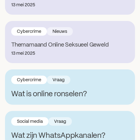
13 mei 2025
Cybercrime
Nieuws
Themamaand Online Seksueel Geweld
13 mei 2025
Cybercrime
Vraag
Wat is online ronselen?
Social media
Vraag
Wat zijn WhatsAppkanalen?