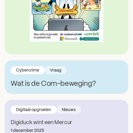
Cybercrime
Vraag
Wat is de Com-beweging?
Digitaal opgroeien
Nieuws
Digiduck wint een Mercur
1 december 2025