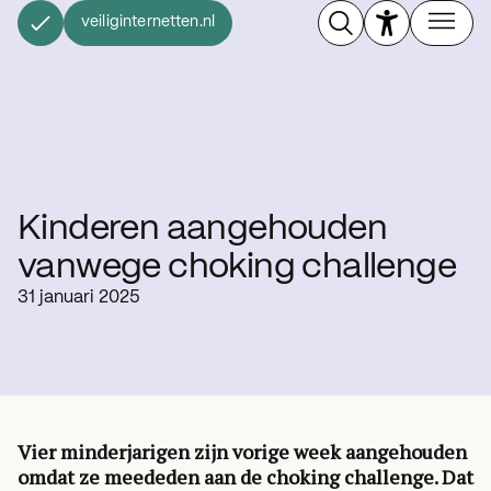
veiliginternetten.nl
Kinderen aangehouden
vanwege choking challenge
31 januari 2025
Vier minderjarigen zijn vorige week aangehouden
omdat ze meededen aan de choking challenge. Dat