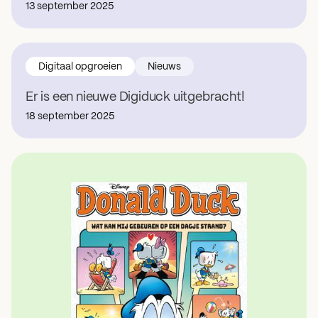
13 september 2025
Digitaal opgroeien
Nieuws
Er is een nieuwe Digiduck uitgebracht!
18 september 2025