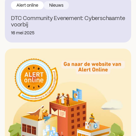
Alert online
Nieuws
DTC Community Evenement: Cyberschaamte
voorbij
16 mei 2025