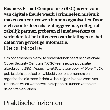
Business E-mail Compromise (BEC) is een vorm
van digitale fraude waarbij criminelen misbruik
maken van vertrouwen binnen organisaties. Door
zich voor te doen als leidinggevende, collega of
zakelijk partner, proberen zij medewerkers te
verleiden tot het uitvoeren van betalingen of het
delen van gevoelige informatie.
De publicatie
Om ondernemers hierbij te ondersteunen heeft het Nationaal
Cyber Security Centrum (NCSC) een nieuwe publicatie
uitgebracht:
BEC-fraude - praktische tips voor mkb'ers
.
De
publicatie is speciaal ontwikkeld voor ondernemers en
organisaties die meer inzicht willen krijgen in deze vorm van
fraude en willen weten welke stappen zij kunnen zetten om
risico's te verkleinen.
Praktische inzichten