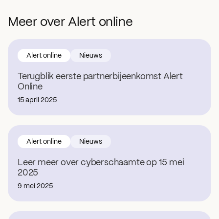
Meer over Alert online
Alert online
Nieuws
Terugblik eerste partnerbijeenkomst Alert
Online
15 april 2025
Alert online
Nieuws
Leer meer over cyberschaamte op 15 mei
2025
9 mei 2025