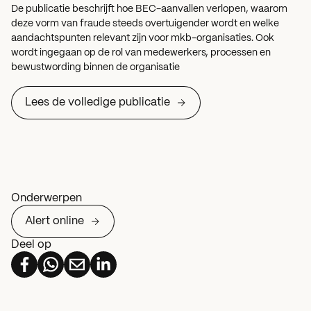
De publicatie beschrijft hoe BEC-aanvallen verlopen, waarom
deze vorm van fraude steeds overtuigender wordt en welke
aandachtspunten relevant zijn voor mkb-organisaties. Ook
wordt ingegaan op de rol van medewerkers, processen en
bewustwording binnen de organisatie
Lees de volledige publicatie
Onderwerpen
Alert online
Deel op