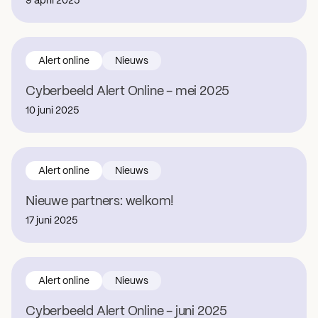
9 april 2025
Alert online
Nieuws
Cyberbeeld Alert Online - mei 2025
10 juni 2025
Alert online
Nieuws
Nieuwe partners: welkom!
17 juni 2025
Alert online
Nieuws
Cyberbeeld Alert Online - juni 2025