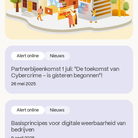
Alert online
Nieuws
Partnerbijeenkomst 1 juli: "De toekomst van
Cybercrime – is gisteren begonnen”!
26 mei 2025
Alert online
Nieuws
Basisprincipes voor digitale weerbaarheid van
bedrijven