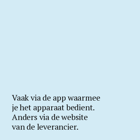
Vaak via de app waarmee
je het apparaat bedient.
Anders via de website
van de leverancier.