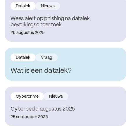
Datalek
Nieuws
Wees alert op phishing na datalek
bevolkingsonderzoek
26 augustus 2025
Datalek
Vraag
Wat is een datalek?
Cybercrime
Nieuws
Cyberbeeld augustus 2025
25 september 2025