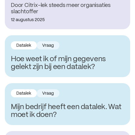
Door Citrix-lek steeds meer organisaties
slachtoffer
12 augustus 2025
Datalek
Vraag
Hoe weet ik of mijn gegevens
gelekt zijn bij een datalek?
Datalek
Vraag
Mijn bedrijf heeft een datalek. Wat
moet ik doen?