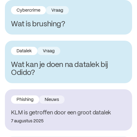
Cybercrime
Vraag
Wat is brushing?
Datalek
Vraag
Wat kan je doen na datalek bij
Odido?
Phishing
Nieuws
KLM is getroffen door een groot datalek
7 augustus 2025