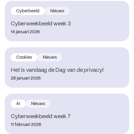
Cyberbeeld
Nieuws
Cyberweekbeeld week 3
14 januari 2026
Cookies
Nieuws
Het is vandaag de Dag van de privacy!
28 januari 2026
AI
Nieuws
Cyberweekbeeld week 7
11 februari 2026