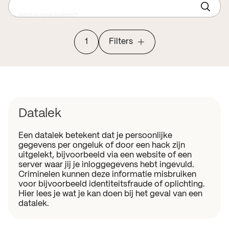
Wat is sinkholing?
1
Filters
Datalek
Een datalek betekent dat je persoonlijke
gegevens per ongeluk of door een hack zijn
uitgelekt, bijvoorbeeld via een website of een
server waar jij je inloggegevens hebt ingevuld.
Criminelen kunnen deze informatie misbruiken
voor bijvoorbeeld identiteitsfraude of oplichting.
Hier lees je wat je kan doen bij het geval van een
datalek.