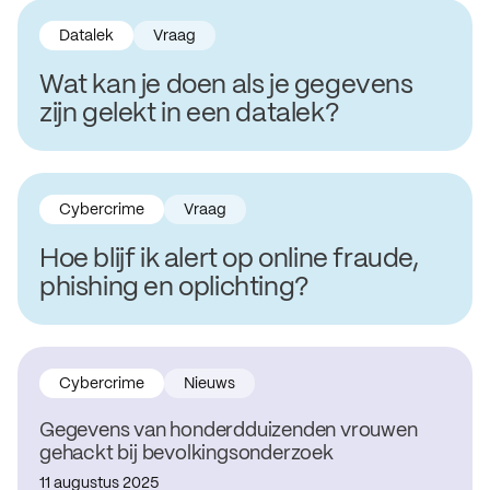
Datalek
Vraag
Wat kan je doen als je gegevens
zijn gelekt in een datalek?
Cybercrime
Vraag
Hoe blijf ik alert op online fraude,
phishing en oplichting?
Cybercrime
Nieuws
Gegevens van honderdduizenden vrouwen
gehackt bij bevolkingsonderzoek
11 augustus 2025