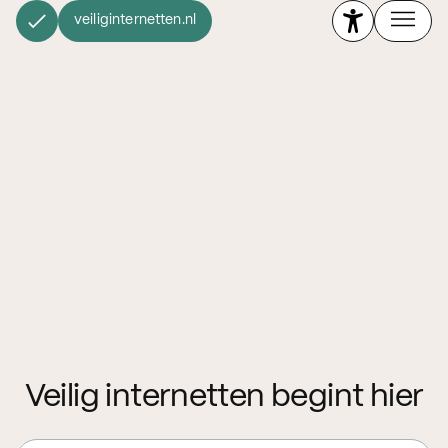
veiliginternetten.nl
Veilig internetten begint hier