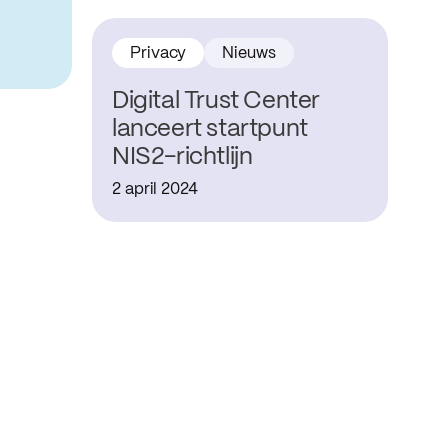
Privacy
Nieuws
Digital Trust Center
lanceert startpunt
NIS2-richtlijn
2 april 2024