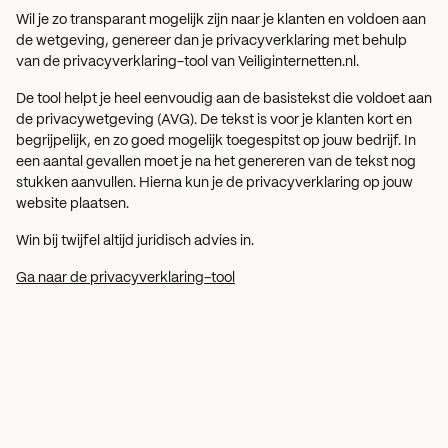
Wil je zo transparant mogelijk zijn naar je klanten en voldoen aan
de wetgeving, genereer dan je privacyverklaring met behulp
van de privacyverklaring-tool van Veiliginternetten.nl.
De tool helpt je heel eenvoudig aan de basistekst die voldoet aan
de privacywetgeving (AVG). De tekst is voor je klanten kort en
begrijpelijk, en zo goed mogelijk toegespitst op jouw bedrijf. In
een aantal gevallen moet je na het genereren van de tekst nog
stukken aanvullen. Hierna kun je de privacyverklaring op jouw
website plaatsen.
Win bij twijfel altijd juridisch advies in.
Ga naar de privacyverklaring-tool