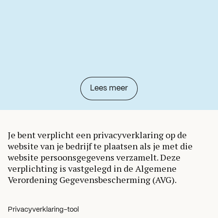
Lees meer
Je bent verplicht een privacyverklaring op de
website van je bedrijf te plaatsen als je met die
website persoonsgegevens verzamelt. Deze
verplichting is vastgelegd in de Algemene
Verordening Gegevensbescherming (AVG).
Privacyverklaring-tool