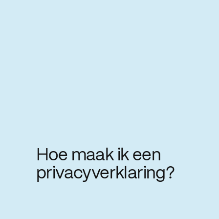
Hoe maak ik een
privacyverklaring?