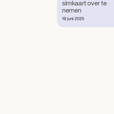
simkaart over te
nemen
19 juni 2025