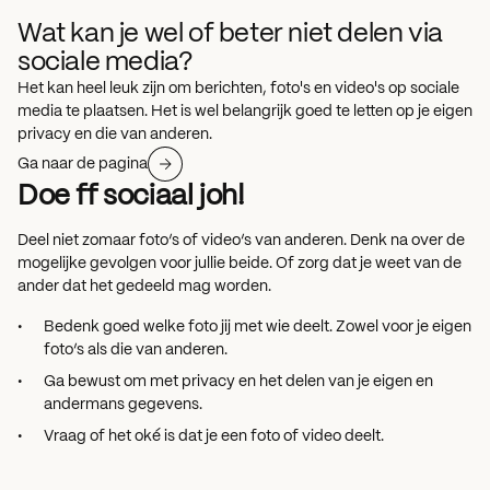
Wat kan je wel of beter niet delen via
sociale media?
Het kan heel leuk zijn om berichten, foto's en video's op sociale
media te plaatsen. Het is wel belangrijk goed te letten op je eigen
privacy en die van anderen.
Ga naar de pagina
Doe ff sociaal joh!
Deel niet zomaar foto’s of video’s van anderen. Denk na over de
mogelijke gevolgen voor jullie beide. Of zorg dat je weet van de
ander dat het gedeeld mag worden.
Bedenk goed welke foto jij met wie deelt. Zowel voor je eigen
foto’s als die van anderen.
Ga bewust om met privacy en het delen van je eigen en
andermans gegevens.
Vraag of het oké is dat je een foto of video deelt.
Vraag je af of hetgeen je deelt ook wel echt gedeeld kan