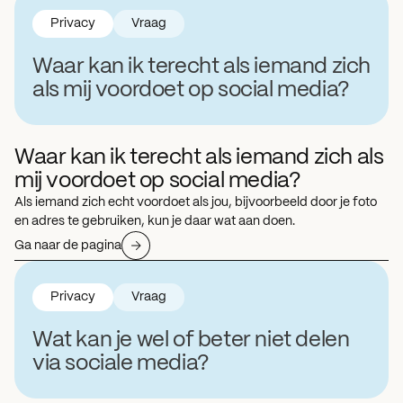
Privacy
Vraag
Waar kan ik terecht als iemand zich
als mij voordoet op social media?
Waar kan ik terecht als iemand zich als
mij voordoet op social media?
Als iemand zich echt voordoet als jou, bijvoorbeeld door je foto
en adres te gebruiken, kun je daar wat aan doen.
Ga naar de pagina
Privacy
Vraag
Wat kan je wel of beter niet delen
via sociale media?