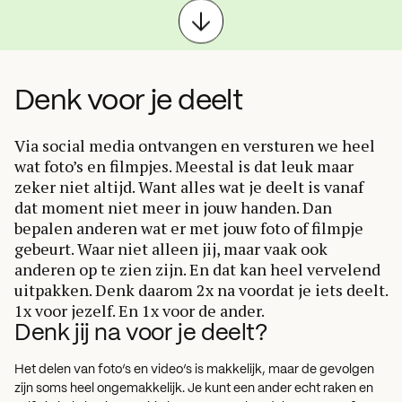
Denk voor je deelt
Via social media ontvangen en versturen we heel
wat foto’s en filmpjes. Meestal is dat leuk maar
zeker niet altijd. Want alles wat je deelt is vanaf
dat moment niet meer in jouw handen. Dan
bepalen anderen wat er met jouw foto of filmpje
gebeurt. Waar niet alleen jij, maar vaak ook
anderen op te zien zijn. En dat kan heel vervelend
uitpakken. Denk daarom 2x na voordat je iets deelt.
1x voor jezelf. En 1x voor de ander.
Denk jij na voor je deelt?
Het delen van foto’s en video’s is makkelijk, maar de gevolgen
zijn soms heel ongemakkelijk. Je kunt een ander echt raken en