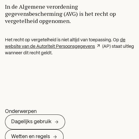
In de Algemene verordening
gegevensbescherming (AVG) is het recht op
vergetelheid opgenomen.
Het recht op vergetelheid is niet altijd van toepassing. Op
de
website van de Autoriteit Persoonsgegevens
(AP) staat uitleg
wanneer dit recht geldt.
Onderwerpen
Dagelijks gebruik
Wetten en regels