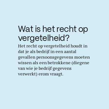
Wat is het recht op
vergetelheid?
Het recht op vergetelheid houdt in
dat je als bedrijf in een aantal
gevallen persoonsgegevens moeten
wissen als een betrokkene (diegene
van wie je bedrijf gegevens
verwerkt) erom vraagt.