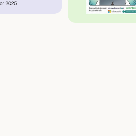
er 2025