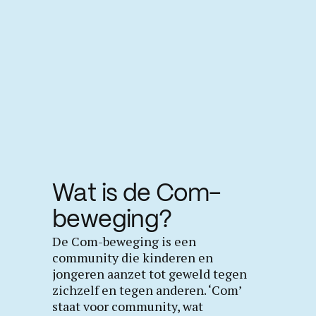
Wat is de Com-
beweging?
De Com-beweging is een
community die kinderen en
jongeren aanzet tot geweld tegen
zichzelf en tegen anderen. ‘Com’
staat voor community, wat