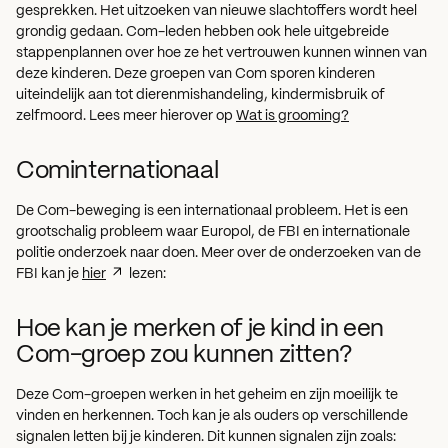
gesprekken. Het uitzoeken van nieuwe slachtoffers wordt heel
grondig gedaan. Com-leden hebben ook hele uitgebreide
stappenplannen over hoe ze het vertrouwen kunnen winnen van
deze kinderen. Deze groepen van Com sporen kinderen
uiteindelijk aan tot dierenmishandeling, kindermisbruik of
zelfmoord. Lees meer hierover op
Wat is grooming?
Cominternationaal
De Com-beweging is een internationaal probleem. Het is een
grootschalig probleem waar Europol, de FBI en internationale
politie onderzoek naar doen. Meer over de onderzoeken van de
FBI kan je
hier
lezen:
Hoe kan je merken of je kind in een
Com-groep zou kunnen zitten?
Deze Com-groepen werken in het geheim en zijn moeilijk te
vinden en herkennen. Toch kan je als ouders op verschillende
signalen letten bij je kinderen. Dit kunnen signalen zijn zoals: