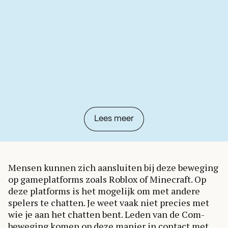
Lees meer
Mensen kunnen zich aansluiten bij deze beweging
op gameplatforms zoals Roblox of Minecraft. Op
deze platforms is het mogelijk om met andere
spelers te chatten. Je weet vaak niet precies met
wie je aan het chatten bent. Leden van de Com-
beweging komen op deze manier in contact met