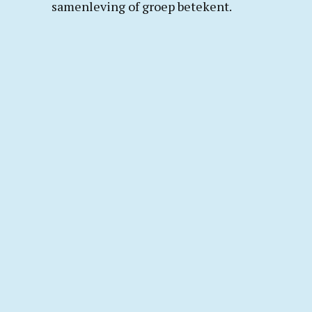
samenleving of groep betekent.