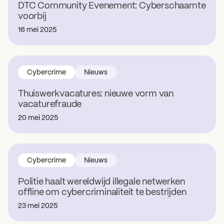
DTC Community Evenement: Cyberschaamte
voorbij
16 mei 2025
Cybercrime
Nieuws
Thuiswerkvacatures: nieuwe vorm van
vacaturefraude
20 mei 2025
Cybercrime
Nieuws
Politie haalt wereldwijd illegale netwerken
offline om cybercriminaliteit te bestrijden
23 mei 2025