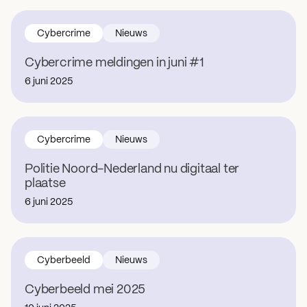
Cybercrime
Nieuws
Cybercrime meldingen in juni #1
6 juni 2025
Cybercrime
Nieuws
Politie Noord-Nederland nu digitaal ter
plaatse
6 juni 2025
Cyberbeeld
Nieuws
Cyberbeeld mei 2025