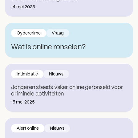
14 mei 2025
Cybercrime
Vraag
Wat is online ronselen?
Intimidatie
Nieuws
Jongeren steeds vaker online geronseld voor
criminele activiteiten
15 mei 2025
Alert online
Nieuws