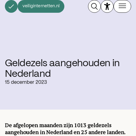
veiliginternetten.nl
Geldezels aangehouden in
Nederland
15 december 2023
De afgelopen maanden zijn 1013 geldezels
aangehouden in Nederland en 25 andere landen.