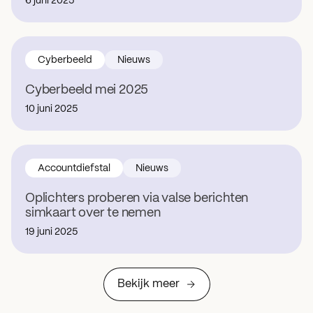
6 juni 2025
Cyberbeeld
Nieuws
Cyberbeeld mei 2025
10 juni 2025
Accountdiefstal
Nieuws
Oplichters proberen via valse berichten
simkaart over te nemen
19 juni 2025
Bekijk meer