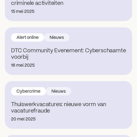
criminele activiteiten
15 mei 2025
Alert online
Nieuws
DTC Community Evenement: Cyberschaamte
voorbij
16 mei 2025
Cybercrime
Nieuws
Thuiswerkvacatures: nieuwe vorm van
vacaturefraude
20 mei 2025