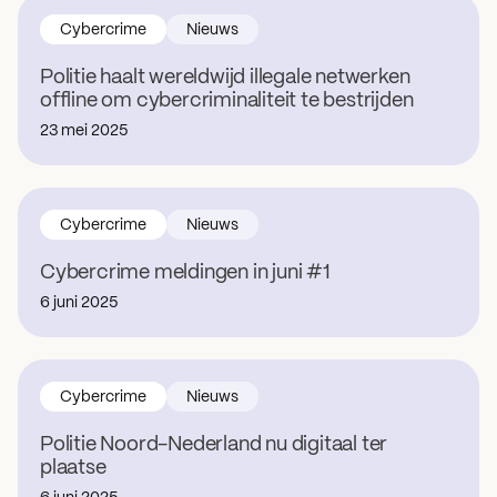
Cybercrime
Nieuws
Politie haalt wereldwijd illegale netwerken
offline om cybercriminaliteit te bestrijden
23 mei 2025
Cybercrime
Nieuws
Cybercrime meldingen in juni #1
6 juni 2025
Cybercrime
Nieuws
Politie Noord-Nederland nu digitaal ter
plaatse