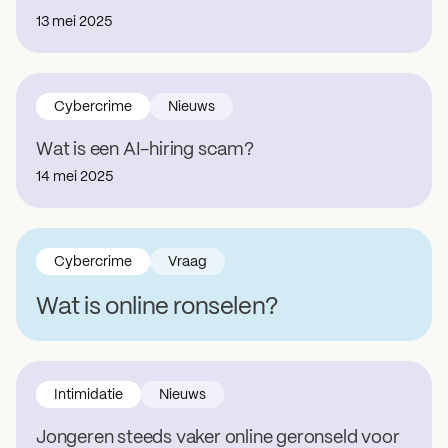
13 mei 2025
Cybercrime
Nieuws
Wat is een AI-hiring scam?
14 mei 2025
Cybercrime
Vraag
Wat is online ronselen?
Intimidatie
Nieuws
Jongeren steeds vaker online geronseld voor