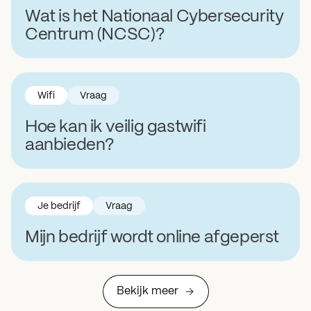
Wat is het Nationaal Cybersecurity
Centrum (NCSC)?
Wifi
Vraag
Hoe kan ik veilig gastwifi
aanbieden?
Je bedrijf
Vraag
Mijn bedrijf wordt online afgeperst
Bekijk meer