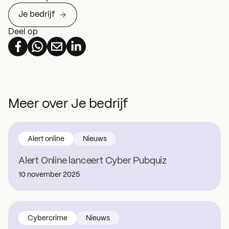
Je bedrijf
Deel op
Meer over Je bedrijf
Alert online
Nieuws
Alert Online lanceert Cyber Pubquiz
10 november 2025
Cybercrime
Nieuws