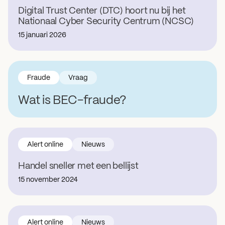
Digital Trust Center (DTC) hoort nu bij het
Nationaal Cyber Security Centrum (NCSC)
15 januari 2026
Fraude
Vraag
Wat is BEC-fraude?
Alert online
Nieuws
Handel sneller met een bellijst
15 november 2024
Alert online
Nieuws