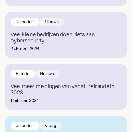
Je bedrijf
Nieuws
Veel kleine bedrijven doen niets aan
cybersecurity
2 oktober 2024
Fraude
Nieuws
Veel meer meldingen van vacaturefraude in
2023
1 februari 2024
Je bedrijf
Vraag