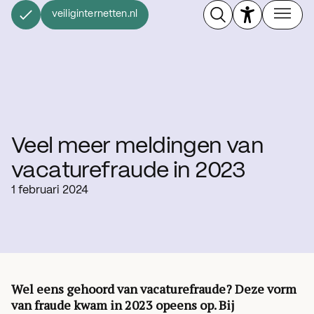
veiliginternetten.nl
Veel meer meldingen van
vacaturefraude in 2023
1 februari 2024
Wel eens gehoord van vacaturefraude? Deze vorm
van fraude kwam in 2023 opeens op. Bij