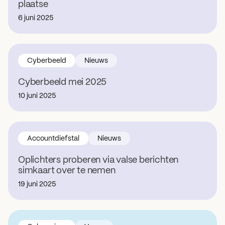
plaatse
6 juni 2025
Cyberbeeld
Nieuws
Cyberbeeld mei 2025
10 juni 2025
Accountdiefstal
Nieuws
Oplichters proberen via valse berichten
simkaart over te nemen
19 juni 2025