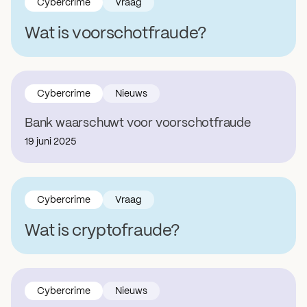
Cybercrime
Vraag
Wat is voorschotfraude?
Cybercrime
Nieuws
Bank waarschuwt voor voorschotfraude
19 juni 2025
Cybercrime
Vraag
Wat is cryptofraude?
Cybercrime
Nieuws