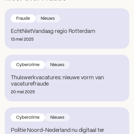
Fraude
Nieuws
EchtNietVandaag regio Rotterdam
13 mei 2025
Cybercrime
Nieuws
Thuiswerkvacatures: nieuwe vorm van
vacaturefraude
20 mei 2025
Cybercrime
Nieuws
Politie Noord-Nederland nu digitaal ter