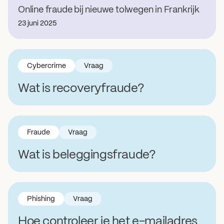
Online fraude bij nieuwe tolwegen in Frankrijk
23 juni 2025
Cybercrime
Vraag
Wat is recoveryfraude?
Fraude
Vraag
Wat is beleggingsfraude?
Phishing
Vraag
Hoe controleer je het e-mailadres