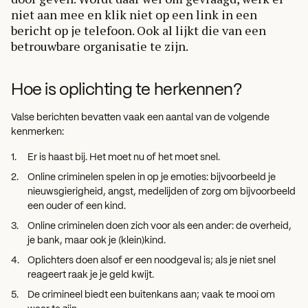
niet aan mee en klik niet op een link in een
bericht op je telefoon. Ook al lijkt die van een
betrouwbare organisatie te zijn.
Hoe is oplichting te herkennen?
Valse berichten bevatten vaak een aantal van de volgende
kenmerken:
Er is haast bij. Het moet nu of het moet snel.
Online criminelen spelen in op je emoties: bijvoorbeeld je
nieuwsgierigheid, angst, medelijden of zorg om bijvoorbeeld
een ouder of een kind.
Online criminelen doen zich voor als een ander: de overheid,
je bank, maar ook je (klein)kind.
Oplichters doen alsof er een noodgeval is; als je niet snel
reageert raak je je geld kwijt.
De crimineel biedt een buitenkans aan; vaak te mooi om