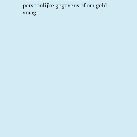
persoonlijke gegevens of om geld
vraagt.