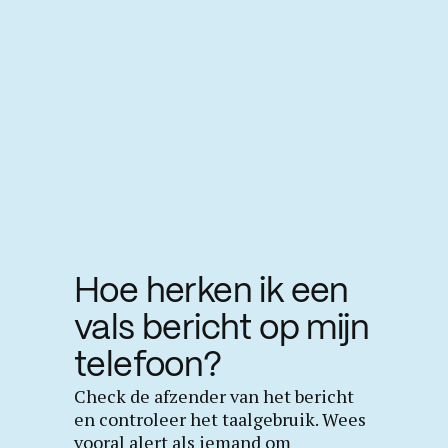
Hoe herken ik een
vals bericht op mijn
telefoon?
Check de afzender van het bericht
en controleer het taalgebruik. Wees
vooral alert als iemand om