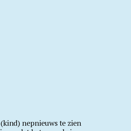
(kind) nepnieuws te zien