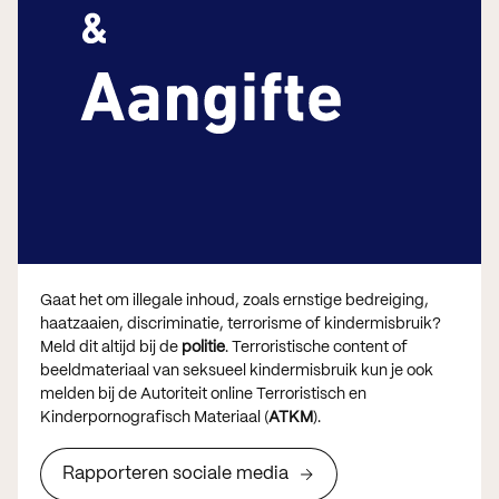
Gaat het om illegale inhoud, zoals ernstige bedreiging,
haatzaaien, discriminatie, terrorisme of kindermisbruik?
Meld dit altijd bij de
politie
. Terroristische content of
beeldmateriaal van seksueel kindermisbruik kun je ook
melden bij de Autoriteit online Terroristisch en
Kinderpornografisch Materiaal (
ATKM
).
Rapporteren sociale media