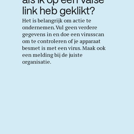
als ik op een valse
link heb geklikt?
Het is belangrijk om actie te
ondernemen. Vul geen verdere
gegevens in en doe een virusscan
om te controleren of je apparaat
besmet is met een virus. Maak ook
een melding bij de juiste
organisatie.