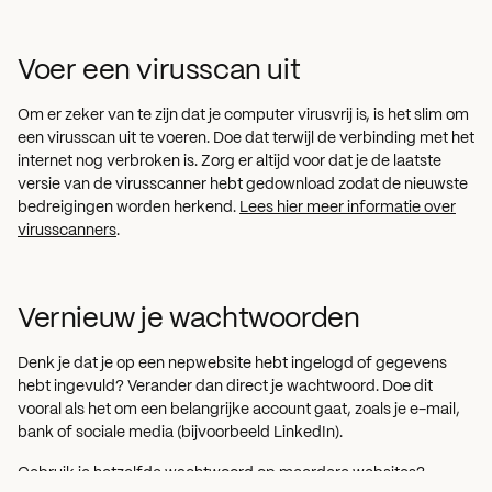
Voer een virusscan uit
Om er zeker van te zijn dat je computer virusvrij is, is het slim om
een virusscan uit te voeren. Doe dat terwijl de verbinding met het
internet nog verbroken is. Zorg er altijd voor dat je de laatste
versie van de virusscanner hebt gedownload zodat de nieuwste
bedreigingen worden herkend.
Lees hier meer informatie over
virusscanners
.
Vernieuw je wachtwoorden
Denk je dat je op een nepwebsite hebt ingelogd of gegevens
hebt ingevuld? Verander dan direct je wachtwoord. Doe dit
vooral als het om een belangrijke account gaat, zoals je e-mail,
bank of sociale media (bijvoorbeeld LinkedIn).
Gebruik je hetzelfde wachtwoord op meerdere websites?