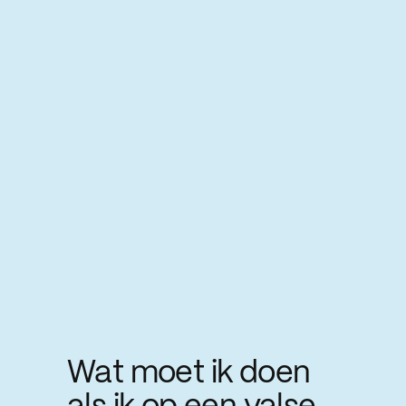
Wat moet ik doen