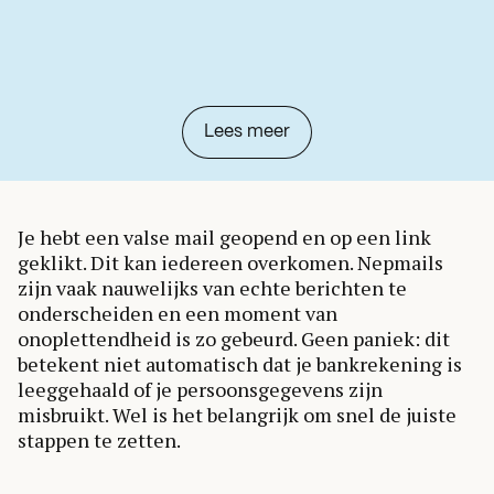
Lees meer
Je hebt een valse mail geopend en op een link
geklikt. Dit kan iedereen overkomen. Nepmails
zijn vaak nauwelijks van echte berichten te
onderscheiden en een moment van
onoplettendheid is zo gebeurd. Geen paniek: dit
betekent niet automatisch dat je bankrekening is
leeggehaald of je persoonsgegevens zijn
misbruikt. Wel is het belangrijk om snel de juiste
stappen te zetten.