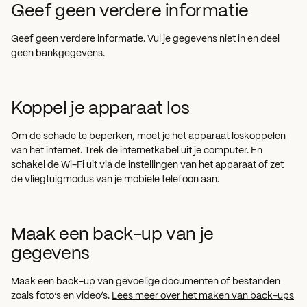
Geef geen verdere informatie
Geef geen verdere informatie. Vul je gegevens niet in en deel
geen bankgegevens.
Koppel je apparaat los
Om de schade te beperken, moet je het apparaat loskoppelen
van het internet. Trek de internetkabel uit je computer. En
schakel de Wi-Fi uit via de instellingen van het apparaat of zet
de vliegtuigmodus van je mobiele telefoon aan.
Maak een back-up van je
gegevens
Maak een back-up van gevoelige documenten of bestanden
zoals foto’s en video’s.
Lees meer over het maken van back-ups