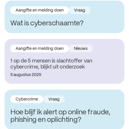
Aangifte en melding doen
Vraag
Wat is cyberschaamte?
Aangifte en melding doen
Nieuws
1 op de 5 mensen is slachtoffer van
cybercrime, blijkt uit onderzoek
5 augustus 2025
Cybercrime
Vraag
Hoe blijf ik alert op online fraude,
phishing en oplichting?