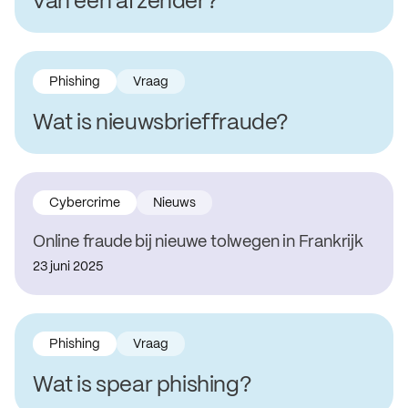
van een afzender?
Phishing
Vraag
Wat is nieuwsbrieffraude?
Cybercrime
Nieuws
Online fraude bij nieuwe tolwegen in Frankrijk
23 juni 2025
Phishing
Vraag
Wat is spear phishing?