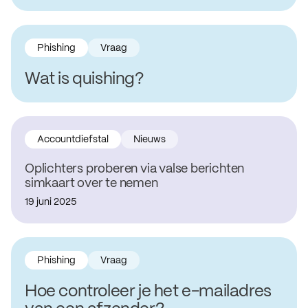
Phishing
Vraag
Wat is quishing?
Accountdiefstal
Nieuws
Oplichters proberen via valse berichten
simkaart over te nemen
19 juni 2025
Phishing
Vraag
Hoe controleer je het e-mailadres