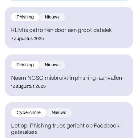
Phishing
Nieuws
KLM is getroffen door een groot datalek
7 augustus 2025
Phishing
Nieuws
Naam NCSC misbruikt in phishing-aanvallen
12 augustus 2025
Cybercrime
Nieuws
Let op! Phishing trucs gericht op Facebook-
gebruikers