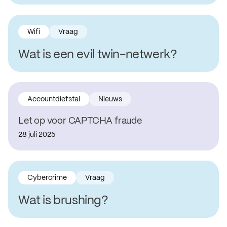
Wifi
Vraag
Wat is een evil twin-netwerk?
Accountdiefstal
Nieuws
Let op voor CAPTCHA fraude
28 juli 2025
Cybercrime
Vraag
Wat is brushing?