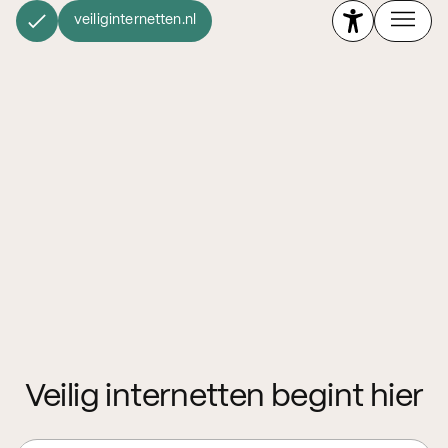
veiliginternetten.nl
Veilig internetten begint hier