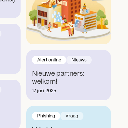
Alert online
Nieuws
Nieuwe partners:
welkom!
17 juni 2025
Phishing
Vraag