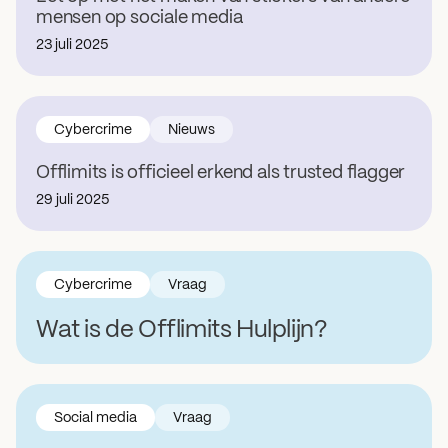
mensen op sociale media
23 juli 2025
Cybercrime
Nieuws
Offlimits is officieel erkend als trusted flagger
29 juli 2025
Cybercrime
Vraag
Wat is de Offlimits Hulplijn?
Social media
Vraag