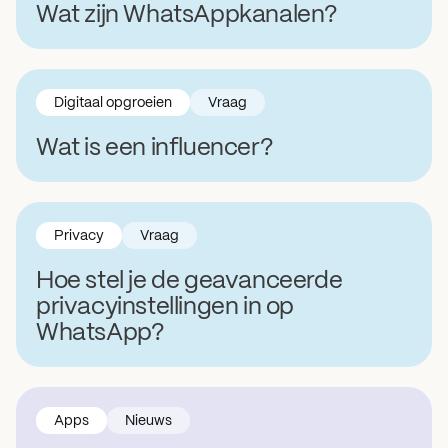
Wat zijn WhatsAppkanalen?
Digitaal opgroeien
Vraag
Wat is een influencer?
Privacy
Vraag
Hoe stel je de geavanceerde
privacyinstellingen in op
WhatsApp?
Apps
Nieuws