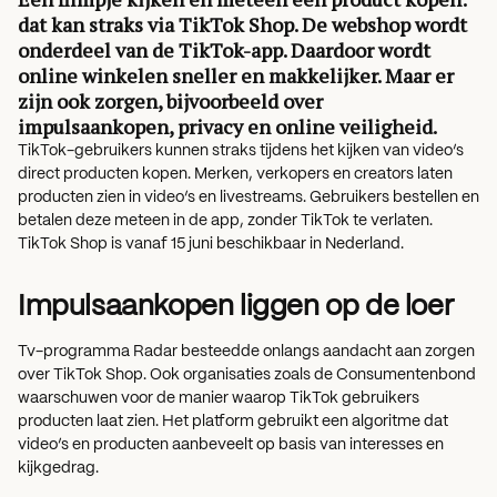
dat kan straks via TikTok Shop. De webshop wordt
onderdeel van de TikTok-app. Daardoor wordt
online winkelen sneller en makkelijker. Maar er
zijn ook zorgen, bijvoorbeeld over
impulsaankopen, privacy en online veiligheid.
TikTok-gebruikers kunnen straks tijdens het kijken van video’s
direct producten kopen. Merken, verkopers en creators laten
producten zien in video’s en livestreams. Gebruikers bestellen en
betalen deze meteen in de app, zonder TikTok te verlaten.
TikTok Shop is vanaf 15 juni beschikbaar in Nederland.
Impulsaankopen
liggen
op de
loer
Tv-programma Radar besteedde onlangs aandacht aan zorgen
over TikTok Shop. Ook organisaties zoals de Consumentenbond
waarschuwen voor de manier waarop TikTok gebruikers
producten laat zien. Het platform gebruikt een algoritme dat
video’s en producten aanbeveelt op basis van interesses en
kijkgedrag.