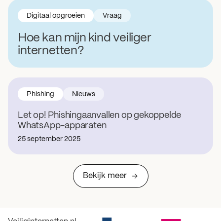
Digitaal opgroeien
Vraag
Hoe kan mijn kind veiliger
internetten?
Phishing
Nieuws
Let op! Phishingaanvallen op gekoppelde
WhatsApp-apparaten
25 september 2025
Bekijk meer