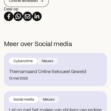
Online winkelen
Deel op
Meer over Social media
Cybercrime
Nieuws
Themamaand Online Seksueel Geweld
13 mei 2025
Social media
Nieuws
Let op met het maken van stickers van andere