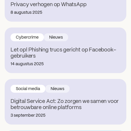
Privacy verhogen op WhatsApp
8 augustus 2025
Cybercrime
Nieuws
Let op! Phishing trucs gericht op Facebook-
gebruikers
14 augustus 2025
Social media
Nieuws
Digital Service Act: Zo zorgen we samen voor
betrouwbare online platforms
3 september 2025