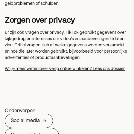
geldproblemen of schulden.
Zorgen
over privacy
Er zijn ook vragen over privacy. TikTok gebruikt gegevens over
kijkgedrag en interesses om video’s en aanbevelingen te laten
zien. Critici vragen zich af welke gegevens worden verzameld
en hoe die later worden gebruikt, bijvoorbeeld voor persoonlijke
advertenties of productaanbevelingen.
Wil je meer weten over veilig online winkelen? Lees ons dossier
Onderwerpen
Social media