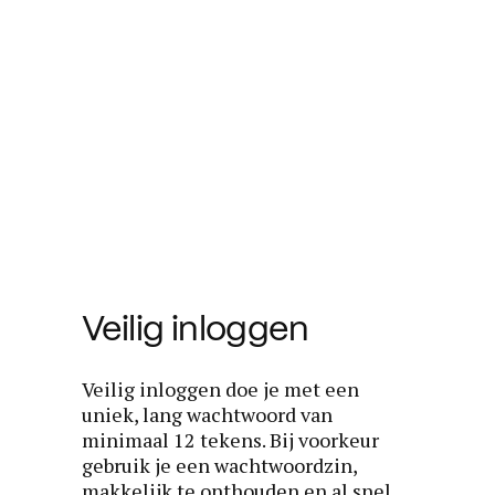
Veilig inloggen
Veilig inloggen doe je met een
uniek, lang wachtwoord van
minimaal 12 tekens. Bij voorkeur
gebruik je een wachtwoordzin,
makkelijk te onthouden en al snel