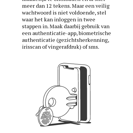
meer dan 12 tekens. Maar een veilig
wachtwoord is niet voldoende, stel
waar het kan inloggen in twee
stappen in. Maak daarbij gebruik van
een authenticatie-app, biometrische
authenticatie (gezichtsherkenning,
irisscan of vingerafdruk) of sms.