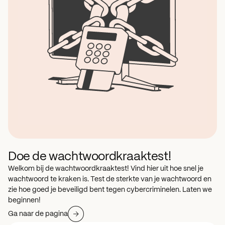
Doe de wachtwoordkraaktest!
Welkom bij de wachtwoordkraaktest! Vind hier uit hoe snel je
wachtwoord te kraken is. Test de sterkte van je wachtwoord en
zie hoe goed je beveiligd bent tegen cybercriminelen. Laten we
beginnen!
Ga naar de pagina