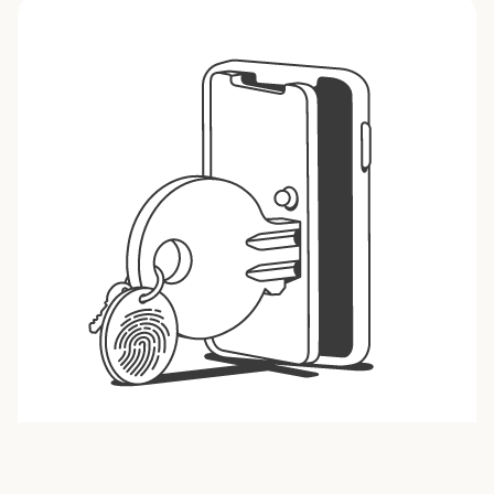
Wat is een