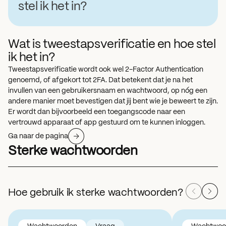
stel ik het in?
Wat is tweestapsverificatie en hoe stel
ik het in?
Tweestapsverificatie wordt ook wel 2-Factor Authentication
genoemd, of afgekort tot 2FA. Dat betekent dat je na het
invullen van een gebruikersnaam en wachtwoord, op nóg een
andere manier moet bevestigen dat jij bent wie je beweert te zijn.
Er wordt dan bijvoorbeeld een toegangscode naar een
vertrouwd apparaat of app gestuurd om te kunnen inloggen.
Ga naar de pagina
Sterke wachtwoorden
Hoe gebruik ik sterke wachtwoorden?