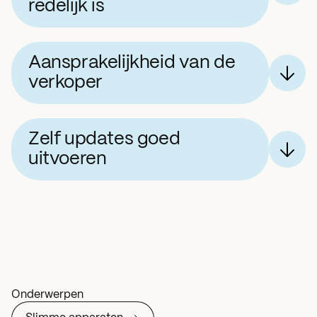
redelijk is
Aansprakelijkheid van de
verkoper
Zelf updates goed
uitvoeren
Onderwerpen