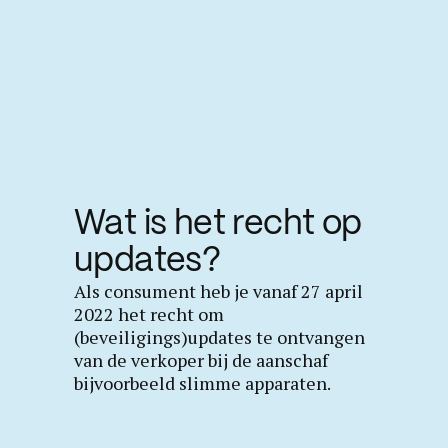
Wat is het recht op
updates?
Als consument heb je vanaf 27 april
2022 het recht om
(beveiligings)updates te ontvangen
van de verkoper bij de aanschaf
bijvoorbeeld slimme apparaten.