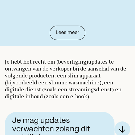
Lees meer
Je hebt het recht om (beveiliging)updates te
ontvangen van de verkoper bij de aanschaf van de
volgende producten: een slim apparaat
(bijvoorbeeld een slimme wasmachine), een
digitale dienst (zoals een streamingsdienst) en
digitale inhoud (zoals een e-book).
Je mag updates
verwachten zolang dit