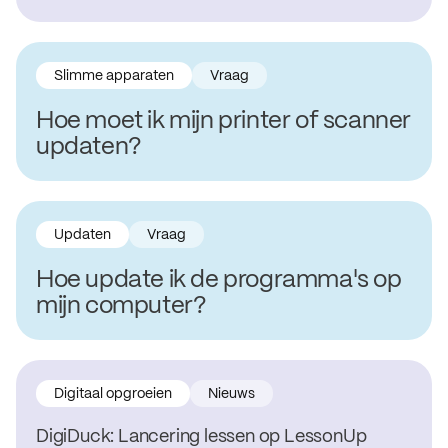
Slimme apparaten
Vraag
Hoe moet ik mijn printer of scanner
updaten?
Updaten
Vraag
Hoe update ik de programma's op
mijn computer?
Digitaal opgroeien
Nieuws
DigiDuck: Lancering lessen op LessonUp