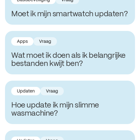
Basisbeveiliging
Vraag
Moet ik mijn smartwatch updaten?
Apps
Vraag
Wat moet ik doen als ik belangrijke
bestanden kwijt ben?
Updaten
Vraag
Hoe update ik mijn slimme
wasmachine?