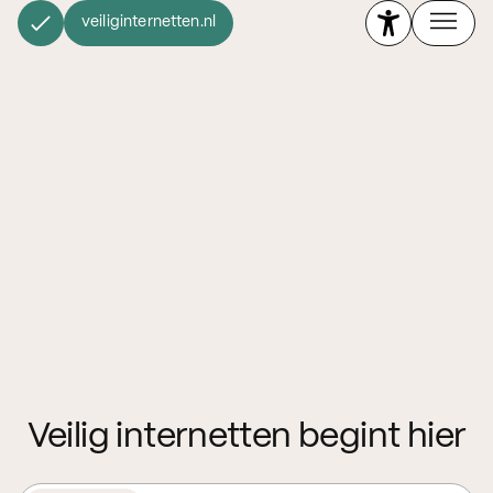
veiliginternetten.nl
Veilig internetten begint hier