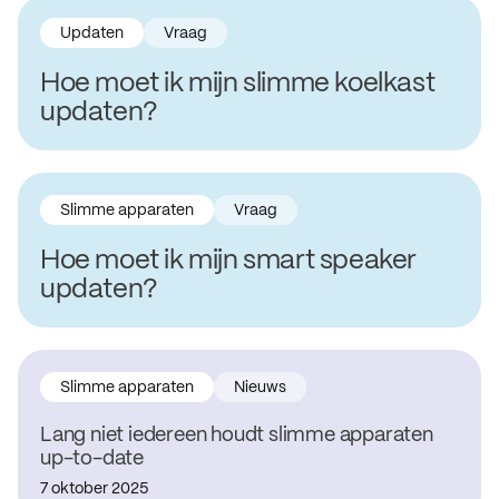
Updaten
Vraag
Hoe moet ik mijn slimme koelkast
updaten?
Slimme apparaten
Vraag
Hoe moet ik mijn smart speaker
updaten?
Slimme apparaten
Nieuws
Lang niet iedereen houdt slimme apparaten
up-to-date
7 oktober 2025