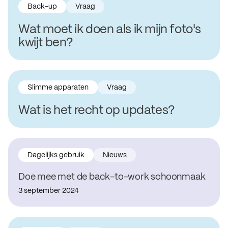
Back-up
Vraag
Wat moet ik doen als ik mijn foto's
kwijt ben?
Slimme apparaten
Vraag
Wat is het recht op updates?
Dagelijks gebruik
Nieuws
Doe mee met de back-to-work schoonmaak
3 september 2024