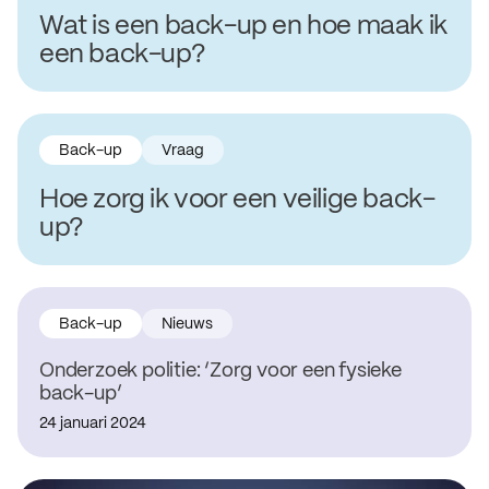
Wat is een back-up en hoe maak ik
een back-up?
Back-up
Vraag
Hoe zorg ik voor een veilige back-
up?
Back-up
Nieuws
Onderzoek politie: ‘Zorg voor een fysieke
back-up’
24 januari 2024