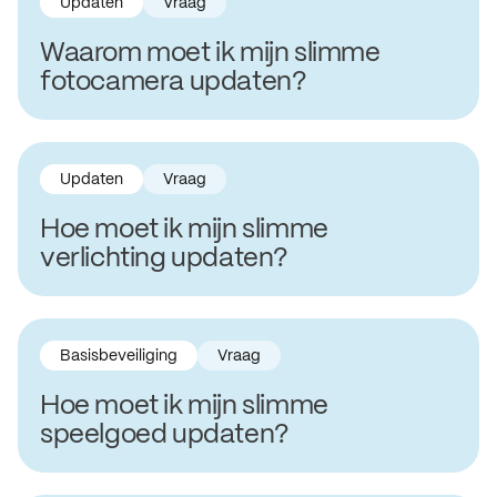
Updaten
Vraag
Waarom moet ik mijn slimme
fotocamera updaten?
Updaten
Vraag
Hoe moet ik mijn slimme
verlichting updaten?
Basisbeveiliging
Vraag
Hoe moet ik mijn slimme
speelgoed updaten?