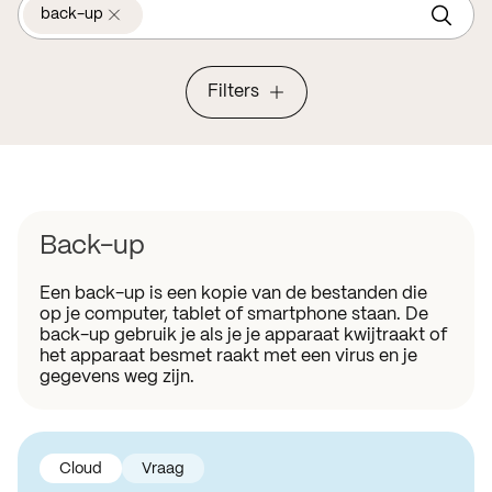
back-up
Filters
Back-up
Een back-up is een kopie van de bestanden die
op je computer, tablet of smartphone staan. De
back-up gebruik je als je je apparaat kwijtraakt of
het apparaat besmet raakt met een virus en je
gegevens weg zijn.
Cloud
Vraag