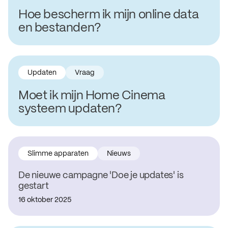
Hoe bescherm ik mijn online data
en bestanden?
Updaten
Vraag
Moet ik mijn Home Cinema
systeem updaten?
Slimme apparaten
Nieuws
De nieuwe campagne 'Doe je updates' is
gestart
16 oktober 2025