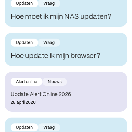
Updaten
Vraag
Hoe moet ik mijn NAS updaten?
Updaten
Vraag
Hoe update ik mijn browser?
Alert online
Nieuws
Update Alert Online 2026
28 april 2026
Updaten
Vraag