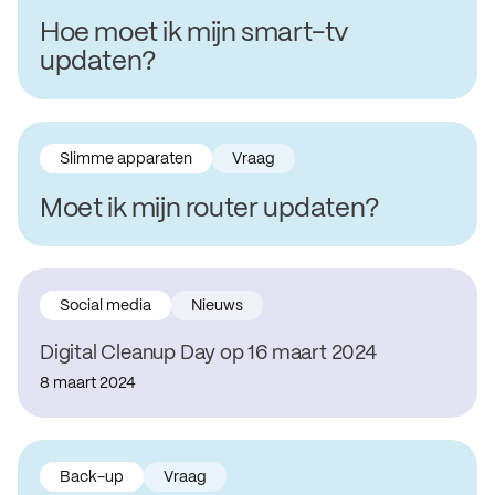
Hoe moet ik mijn smart-tv
updaten?
Slimme apparaten
Vraag
Moet ik mijn router updaten?
Social media
Nieuws
Digital Cleanup Day op 16 maart 2024
8 maart 2024
Back-up
Vraag