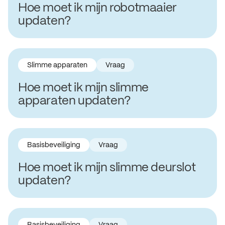
Hoe moet ik mijn robotmaaier
updaten?
Slimme apparaten
Vraag
Hoe moet ik mijn slimme
apparaten updaten?
Basisbeveiliging
Vraag
Hoe moet ik mijn slimme deurslot
updaten?