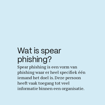
Wat is spear
phishing?
Spear phishing is een vorm van
phishing waar er heel specifiek één
iemand het doel is. Deze persoon
heeft vaak toegang tot veel
informatie binnen een organisatie.