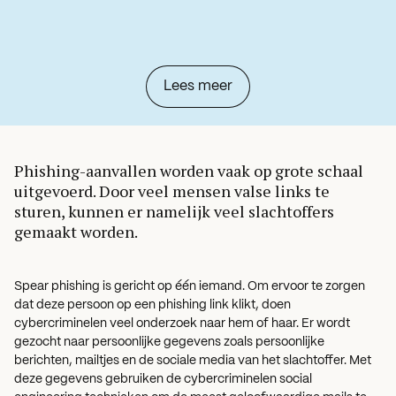
Lees meer
Phishing-aanvallen worden vaak op grote schaal
uitgevoerd. Door veel mensen valse links te
sturen, kunnen er namelijk veel slachtoffers
gemaakt worden.
Spear phishing is gericht op één iemand. Om ervoor te zorgen
dat deze persoon op een phishing link klikt, doen
cybercriminelen veel onderzoek naar hem of haar. Er wordt
gezocht naar persoonlijke gegevens zoals persoonlijke
berichten, mailtjes en de sociale media van het slachtoffer. Met
deze gegevens gebruiken de cybercriminelen social