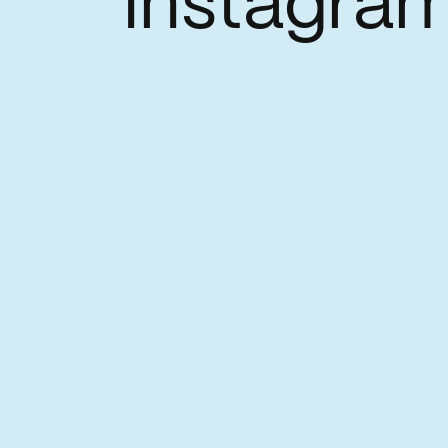
Instagra