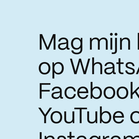
Mag mijn 
op
Whats
Facebook
YouTube 