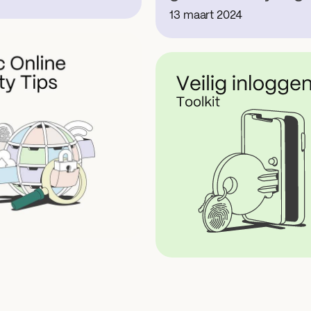
13 maart 2024
Deze illustratie linkt