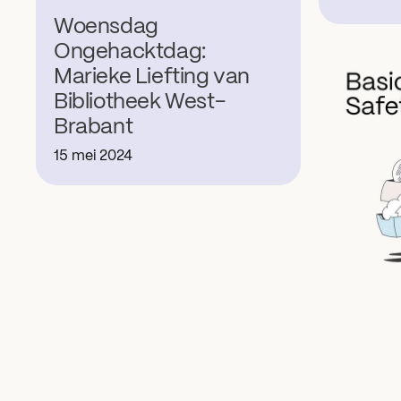
Woensdag
Ongehacktdag:
Marieke Liefting van
Bibliotheek West-
Brabant
15 mei 2024