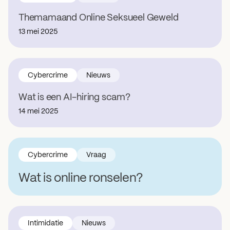
Themamaand Online Seksueel Geweld
13 mei 2025
Cybercrime
Nieuws
Wat is een AI-hiring scam?
14 mei 2025
Cybercrime
Vraag
Wat is online ronselen?
Intimidatie
Nieuws