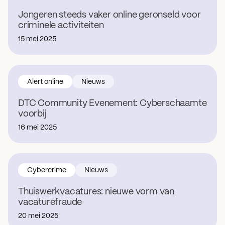
Jongeren steeds vaker online geronseld voor
criminele activiteiten
15 mei 2025
Alert online
Nieuws
DTC Community Evenement: Cyberschaamte
voorbij
16 mei 2025
Cybercrime
Nieuws
Thuiswerkvacatures: nieuwe vorm van
vacaturefraude
20 mei 2025