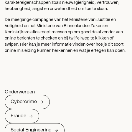
karaktereigenschappen zoals nieuwsgierigheid, vertrouwen,
hebberigheid, angst en onwetendheid om toe te slaan.
De meerjarige campagne van het Ministerie van Justitie en
Veiligheid en het Ministerie van Binnenlandse Zaken en
Koninkrijksrelaties roept mensen op om goed de afzender van
online berichten te checken en bij twijfel weg te klikken of
swipen.
Hier kan je meer informatie vinden
over hoe je dit soort
online misleiding kunnen herkennen en wat je ertegen kan doen.
Onderwerpen
Cybercrime
Fraude
Social Engineering