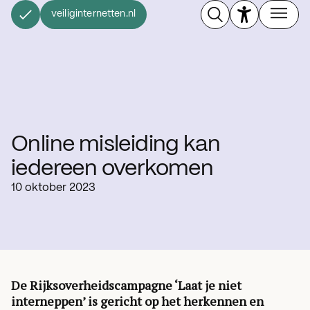
veiliginternetten.nl
Online misleiding kan
iedereen overkomen
10 oktober 2023
De Rijksoverheidscampagne ‘Laat je niet
interneppen’ is gericht op het herkennen en