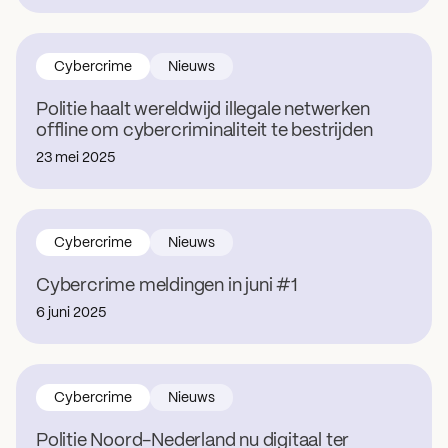
Cybercrime
Nieuws
Politie haalt wereldwijd illegale netwerken
offline om cybercriminaliteit te bestrijden
23 mei 2025
Cybercrime
Nieuws
Cybercrime meldingen in juni #1
6 juni 2025
Cybercrime
Nieuws
Politie Noord-Nederland nu digitaal ter