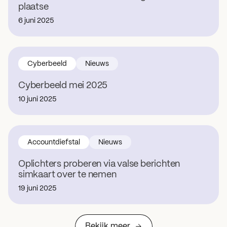
plaatse
6 juni 2025
Cyberbeeld
Nieuws
Cyberbeeld mei 2025
10 juni 2025
Accountdiefstal
Nieuws
Oplichters proberen via valse berichten
simkaart over te nemen
19 juni 2025
Bekijk meer