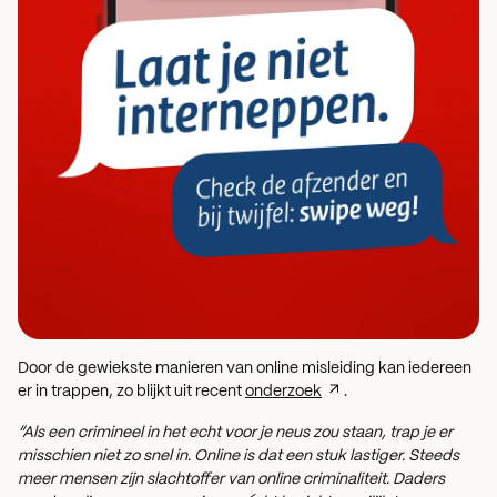
Door de gewiekste manieren van online misleiding kan iedereen
er in trappen, zo blijkt uit recent
onderzoek
.
“Als een crimineel in het echt voor je neus zou staan, trap je er
misschien niet zo snel in. Online is dat een stuk lastiger. Steeds
meer mensen zijn slachtoffer van online criminaliteit. Daders