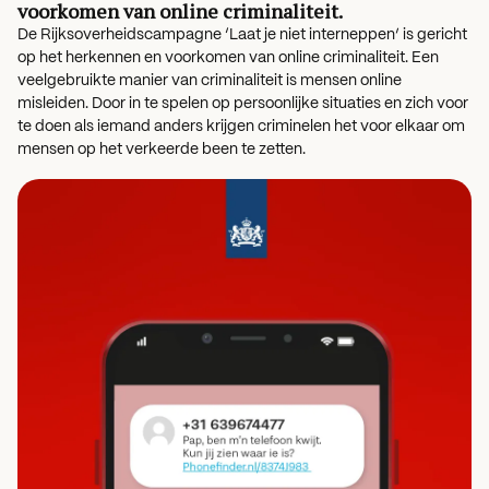
voorkomen van online criminaliteit.
De Rijksoverheidscampagne ‘Laat je niet interneppen’ is gericht
op het herkennen en voorkomen van online criminaliteit. Een
veelgebruikte manier van criminaliteit is mensen online
misleiden. Door in te spelen op persoonlijke situaties en zich voor
te doen als iemand anders krijgen criminelen het voor elkaar om
mensen op het verkeerde been te zetten.