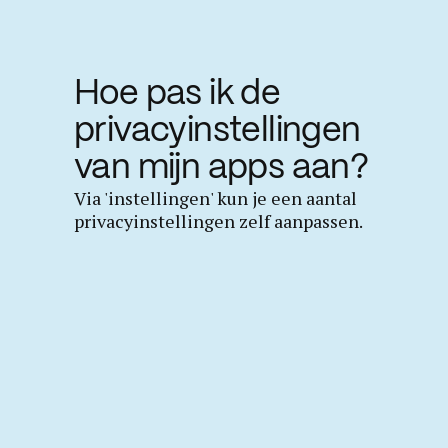
Hoe pas ik de
privacyinstellingen
van mijn apps aan?
Via 'instellingen' kun je een aantal
privacyinstellingen zelf aanpassen.