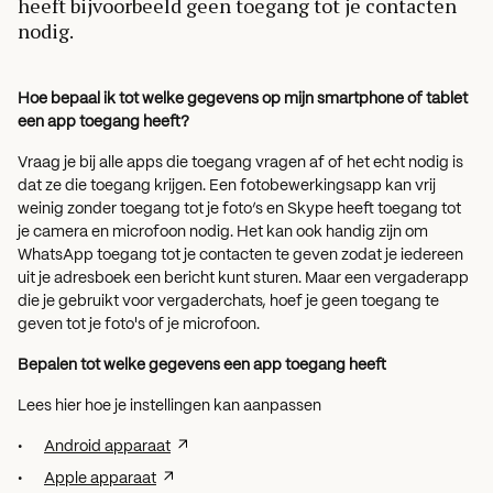
heeft bijvoorbeeld geen toegang tot je contacten
nodig.
Hoe bepaal ik tot welke gegevens op mijn smartphone of tablet
een app toegang heeft?
Vraag je bij alle apps die toegang vragen af of het echt nodig is
dat ze die toegang krijgen. Een fotobewerkingsapp kan vrij
weinig zonder toegang tot je foto’s en Skype heeft toegang tot
je camera en microfoon nodig. Het kan ook handig zijn om
WhatsApp toegang tot je contacten te geven zodat je iedereen
uit je adresboek een bericht kunt sturen. Maar een vergaderapp
die je gebruikt voor vergaderchats, hoef je geen toegang te
geven tot je foto's of je microfoon.
Bepalen tot welke gegevens een app toegang heeft
Lees hier hoe je instellingen kan aanpassen
Android apparaat
Apple apparaat