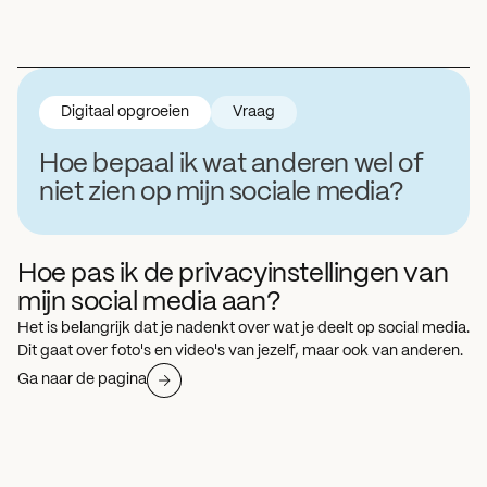
Digitaal opgroeien
Vraag
Hoe bepaal ik wat anderen wel of
niet zien op mijn sociale media?
Hoe pas ik de privacyinstellingen van
mijn social media aan?
Het is belangrijk dat je nadenkt over wat je deelt op social media.
Dit gaat over foto's en video's van jezelf, maar ook van anderen.
Ga naar de pagina
Hoe pas ik de