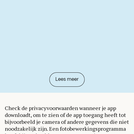
Lees meer
Check de privacyvoorwaarden wanneer je app
downloadt, om te zien of de app toegang heeft tot
bijvoorbeeld je camera of andere gegevens die niet
noodzakelijk zijn. Een fotobewerkingsprogramma