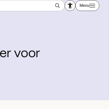
Menu
er voor