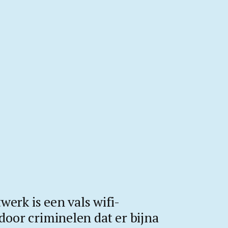
werk is een vals wifi-
oor criminelen dat er bijna