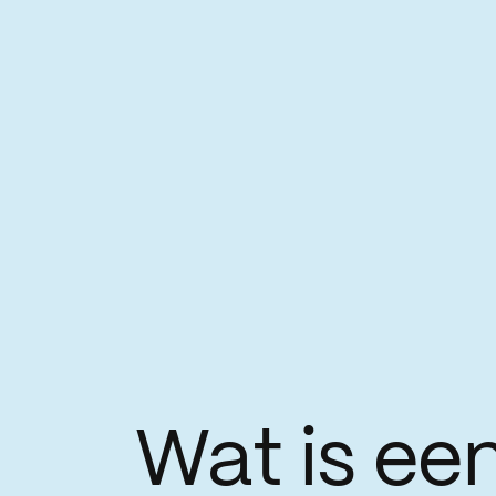
Wat is een