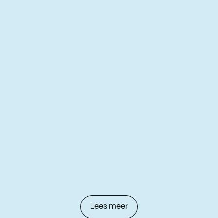
Lees meer