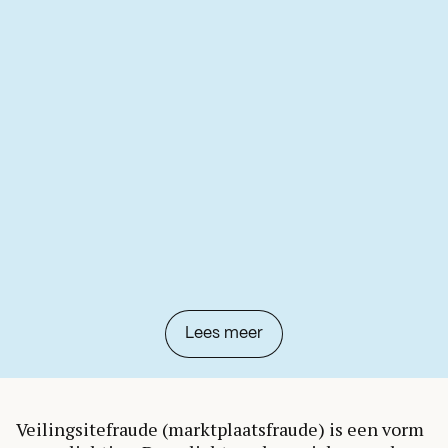
Lees meer
Veilingsitefraude (marktplaatsfraude) is een vorm