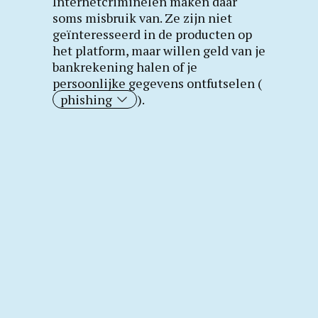
Internetcriminelen maken daar
soms misbruik van. Ze zijn niet
geïnteresseerd in de producten op
het platform, maar willen geld van je
bankrekening halen of je
persoonlijke gegevens ontfutselen (
phishing
).