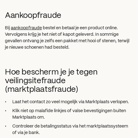
Aankoopfraude
Bij
aankoopfraude
bestel en betaal je een product online.
Vervolgens krijg je het niet of kapot geleverd. In sommige
gevallen ontvang je zelfs een pakket met hooi of stenen, terwijl
je nieuwe schoenen had besteld.
Hoe bescherm je je tegen
veilingsitefraude
(marktplaatsfraude)
Laat het contact zo veel mogelijk via Marktplaats verlopen.
Klik niet op malafide linkjes of valse bevestigingen buiten
Marktplaats om.
Controleer de betalingsstatus via het marktplaatssysteem
of via je bank.