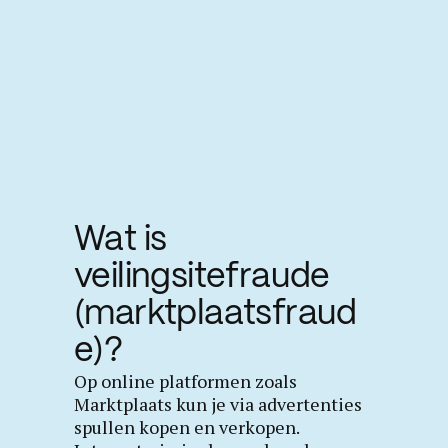
Wat is
veilingsitefraude
(marktplaatsfraud
e)?
Op online platformen zoals
Marktplaats kun je via advertenties
spullen kopen en verkopen.