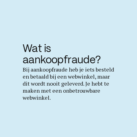
Wat is
aankoopfraude?
Bij aankoopfraude heb je iets besteld
en betaald bij een webwinkel, maar
dit wordt nooit geleverd. Je hebt te
maken met een onbetrouwbare
webwinkel.