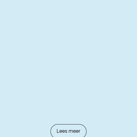
Lees meer