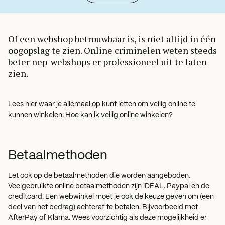
Of een webshop betrouwbaar is, is niet altijd in één
oogopslag te zien. Online criminelen weten steeds
beter nep-webshops er professioneel uit te laten
zien.
Lees hier waar je allemaal op kunt letten om veilig online te
kunnen winkelen:
Hoe kan ik veilig online winkelen?
Betaalmethoden
Let ook op de betaalmethoden die worden aangeboden.
Veelgebruikte online betaalmethoden zijn iDEAL, Paypal en de
creditcard. Een webwinkel moet je ook de keuze geven om (een
deel van het bedrag) achteraf te betalen. Bijvoorbeeld met
AfterPay of Klarna. Wees voorzichtig als deze mogelijkheid er