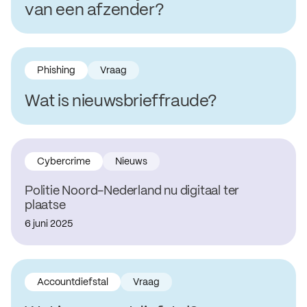
van een afzender?
Phishing
Vraag
Wat is nieuwsbrieffraude?
Cybercrime
Nieuws
Politie Noord-Nederland nu digitaal ter
plaatse
6 juni 2025
Accountdiefstal
Vraag