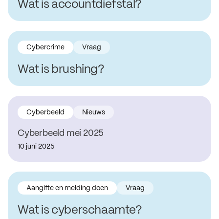
Wat is accountdiefstal?
Cybercrime
Vraag
Wat is brushing?
Cyberbeeld
Nieuws
Cyberbeeld mei 2025
10 juni 2025
Aangifte en melding doen
Vraag
Wat is cyberschaamte?