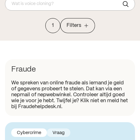
Wat is voice cloning?
1
Filters
Fraude
We spreken van online fraude als iemand je geld
of gegevens probeert te stelen. Dat kan via een
nepmail of nepwebwinkel. Controleer altijd goed
wie je voor je hebt. Twijfel je? Klik niet en meld het
bij Fraudehelpdesk.nl.
Cybercrime
Vraag