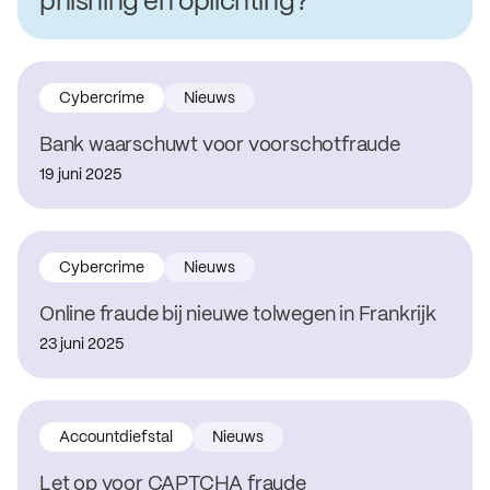
phishing en oplichting?
Cybercrime
Nieuws
Bank waarschuwt voor voorschotfraude
19 juni 2025
Cybercrime
Nieuws
Online fraude bij nieuwe tolwegen in Frankrijk
23 juni 2025
Accountdiefstal
Nieuws
Let op voor CAPTCHA fraude