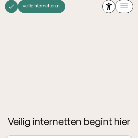
veiliginternetten.nl
Veilig internetten begint hier