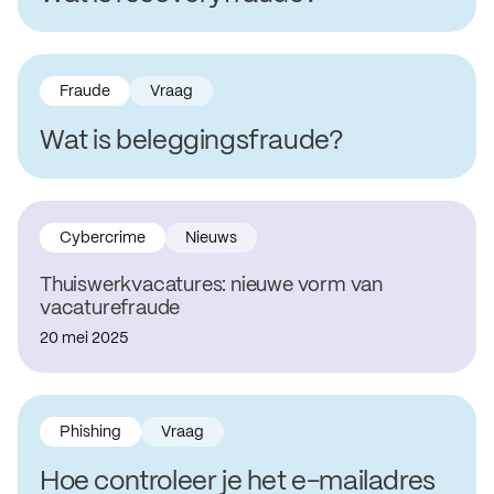
Fraude
Vraag
Wat is beleggingsfraude?
Cybercrime
Nieuws
Thuiswerkvacatures: nieuwe vorm van
vacaturefraude
20 mei 2025
Phishing
Vraag
Hoe controleer je het e-mailadres