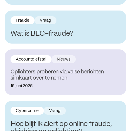
Fraude
Vraag
Wat is BEC-fraude?
Accountdiefstal
Nieuws
Oplichters proberen via valse berichten
simkaart over te nemen
19 juni 2025
Cybercrime
Vraag
Hoe blijf ik alert op online fraude,