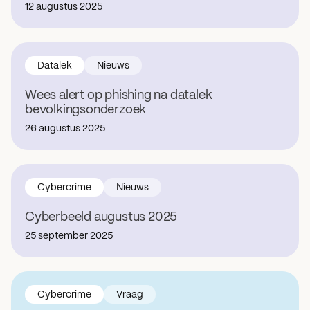
12 augustus 2025
Datalek
Nieuws
Wees alert op phishing na datalek
bevolkingsonderzoek
26 augustus 2025
Cybercrime
Nieuws
Cyberbeeld augustus 2025
25 september 2025
Cybercrime
Vraag