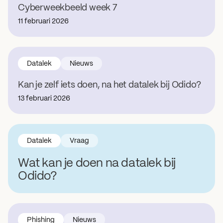
Cyberweekbeeld week 7
11 februari 2026
Datalek
Nieuws
Kan je zelf iets doen, na het datalek bij Odido?
13 februari 2026
Datalek
Vraag
Wat kan je doen na datalek bij
Odido?
Phishing
Nieuws