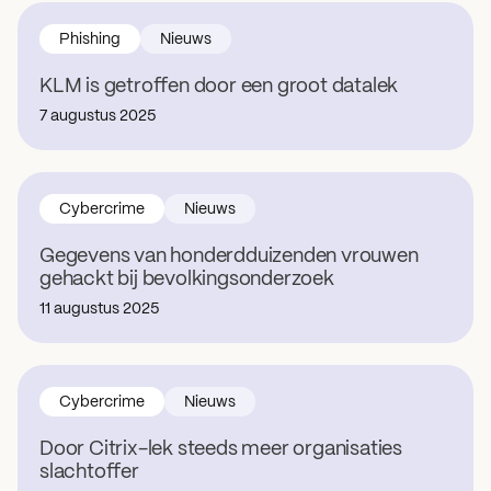
Phishing
Nieuws
KLM is getroffen door een groot datalek
7 augustus 2025
Cybercrime
Nieuws
Gegevens van honderdduizenden vrouwen
gehackt bij bevolkingsonderzoek
11 augustus 2025
Cybercrime
Nieuws
Door Citrix-lek steeds meer organisaties
slachtoffer