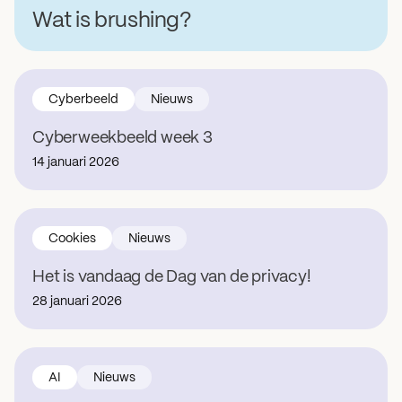
Wat is brushing?
Cyberbeeld
Nieuws
Cyberweekbeeld week 3
14 januari 2026
Cookies
Nieuws
Het is vandaag de Dag van de privacy!
28 januari 2026
AI
Nieuws