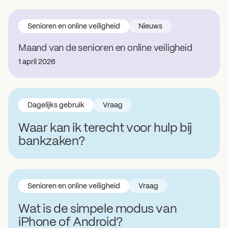
Senioren en online veiligheid
Nieuws
Maand van de senioren en online veiligheid
1 april 2026
Dagelijks gebruik
Vraag
Waar kan ik terecht voor hulp bij
bankzaken?
Senioren en online veiligheid
Vraag
Wat is de simpele modus van
iPhone of Android?