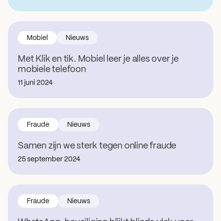
Mobiel
Nieuws
Met Klik en tik. Mobiel leer je alles over je
mobiele telefoon
11 juni 2024
Fraude
Nieuws
Samen zijn we sterk tegen online fraude
25 september 2024
Fraude
Nieuws