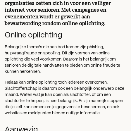
organisaties zetten zich in voor een veiliger
internet voor senioren. Met campagnes en
evenementen wordt er gewerkt aan
bewustwording rondom online oplichting.
Online oplichting
Belangrijke thema's die aan bod komen zijn phishing,
hulpvraagfraude en spoofing. Dit zijn vormen van online
oplichting die veel voorkomen. Daarom is het belangrijk om
senioren de digitale handvatten te bieden om online fraude te
kunnen herkennen.
Helaas kan online oplichting toch iedereen overkomen.
Slachtofferschap is daarom ook een belangrijk onderwerp deze
maand. Weten wat je kan doen als slachtoffer, of om een
slachtoffer te helpen, is heel belangrijk. Er zijn namelijk stappen
die je zelf kan nemen om je gegevens te beschermen, en ook
websites en meldpunten bieden nuttige informatie.
Aanwezig