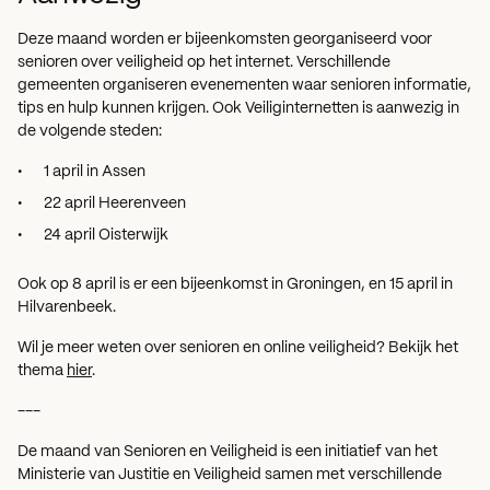
Deze maand worden er bijeenkomsten georganiseerd voor
senioren over veiligheid op het internet. Verschillende
gemeenten organiseren evenementen waar senioren informatie,
tips en hulp kunnen krijgen. Ook Veiliginternetten is aanwezig in
de volgende steden:
1 april in Assen
22 april Heerenveen
24 april Oisterwijk
Ook op 8 april is er een bijeenkomst in Groningen, en 15 april in
Hilvarenbeek.
Wil je meer weten over senioren en online veiligheid? Bekijk het
thema
hier
.
---
De maand van Senioren en Veiligheid is een initiatief van het
Ministerie van Justitie en Veiligheid samen met verschillende