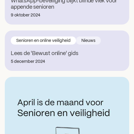
WhatsApp-beveiliging blijkt blinde vlek voor
appende senioren
9 oktober 2024
Senioren en online veiligheid
Nieuws
Lees de 'Bewust online' gids
5 december 2024