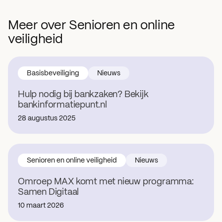
Meer over Senioren en online
veiligheid
Basisbeveiliging
Nieuws
Hulp nodig bij bankzaken? Bekijk
bankinformatiepunt.nl
28 augustus 2025
Senioren en online veiligheid
Nieuws
Omroep MAX komt met nieuw programma:
Samen Digitaal
10 maart 2026