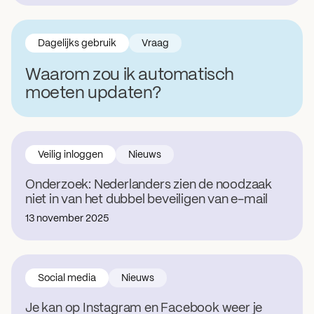
Dagelijks gebruik
Vraag
Waarom zou ik automatisch
moeten updaten?
Veilig inloggen
Nieuws
Onderzoek: Nederlanders zien de noodzaak
niet in van het dubbel beveiligen van e-mail
13 november 2025
Social media
Nieuws
Je kan op Instagram en Facebook weer je