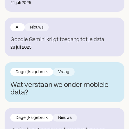
24 juli 2025
AI
Nieuws
Google Gemini krijgt toegang tot je data
28 juli 2025
Dagelijks gebruik
Vraag
Wat verstaan we onder mobiele
data?
Dagelijks gebruik
Nieuws