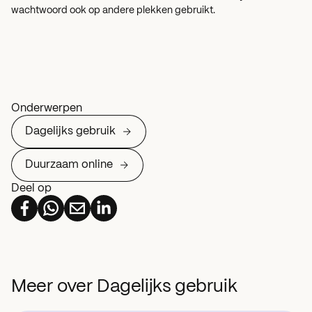
wachtwoord ook op andere plekken gebruikt.
Onderwerpen
Dagelijks gebruik
Duurzaam online
Deel op
Meer over Dagelijks gebruik