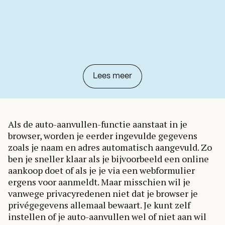
Lees meer
Als de auto-aanvullen-functie aanstaat in je
browser, worden je eerder ingevulde gegevens
zoals je naam en adres automatisch aangevuld. Zo
ben je sneller klaar als je bijvoorbeeld een online
aankoop doet of als je je via een webformulier
ergens voor aanmeldt. Maar misschien wil je
vanwege privacyredenen niet dat je browser je
privégegevens allemaal bewaart. Je kunt zelf
instellen of je auto-aanvullen wel of niet aan wil