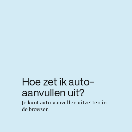
Hoe zet ik auto-
aanvullen uit?
Je kunt auto-aanvullen uitzetten in
de browser.