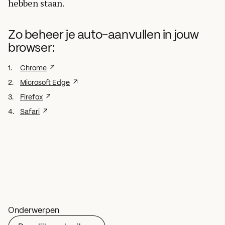
hebben staan.
Zo beheer je auto-aanvullen in jouw
browser:
Chrome
Microsoft Edge
Firefox
Safari
Onderwerpen